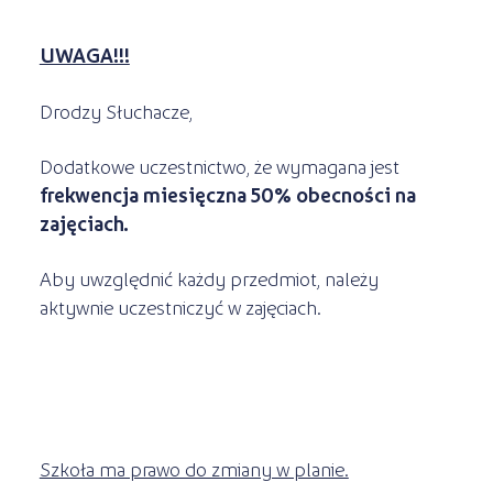
UWAGA!!!
Drodzy Słuchacze,
Dodatkowe uczestnictwo, że wymagana jest
frekwencja miesięczna 50% obecności na
zajęciach.
Aby uwzględnić każdy przedmiot, należy
aktywnie uczestniczyć w zajęciach.
Szkoła ma prawo do zmiany w planie.