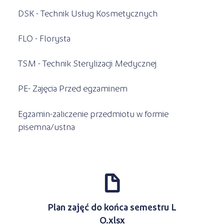
DSK - Technik Usług Kosmetycznych
FLO - Florysta
TSM - Technik Sterylizacji Medycznej
PE- Zajęcia Przed egzaminem
Egzamin-zaliczenie przedmiotu w formie
pisemna/ustna
d
Plan zajęć do końca semestru L
O.xlsx