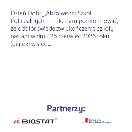
Dzień Dobry,Absolwenci Szkół
Policealnych – miło nam poinformować,
że odbiór świadectw ukończenia szkoły
nastąpi w dniu 26 czerwiec 2026 roku
(piątek) w sied...
Partnerzy: