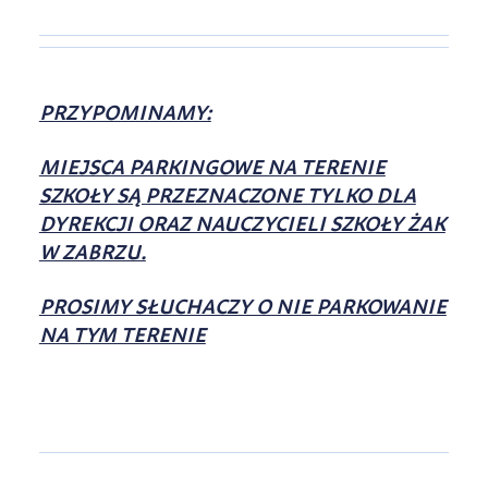
PRZYPOMINAMY:
MIEJSCA PARKINGOWE NA TERENIE
SZKOŁY SĄ PRZEZNACZONE TYLKO DLA
DYREKCJI ORAZ NAUCZYCIELI SZKOŁY ŻAK
W ZABRZU.
PROSIMY SŁUCHACZY O NIE PARKOWANIE
NA TYM TERENIE