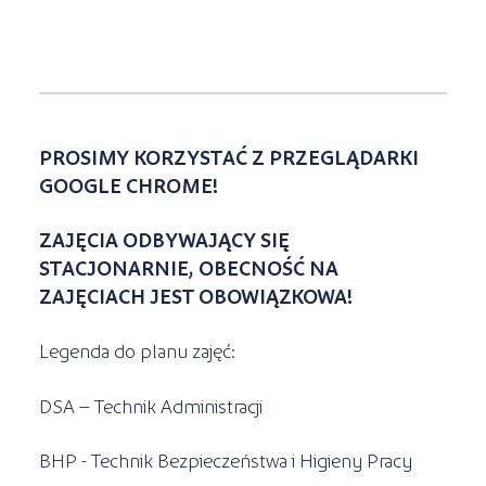
PROSIMY KORZYSTAĆ Z PRZEGLĄDARKI
GOOGLE CHROME!
ZAJĘCIA ODBYWAJĄCY SIĘ
STACJONARNIE, OBECNOŚĆ NA
ZAJĘCIACH JEST OBOWIĄZKOWA!
Legenda do planu zajęć:
DSA – Technik Administracji
BHP - Technik Bezpieczeństwa i Higieny Pracy